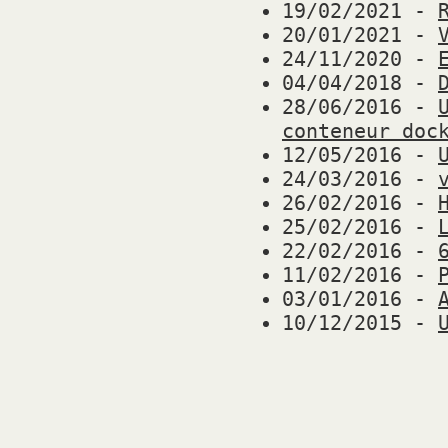
19/02/2021
-
20/01/2021
-
24/11/2020
-
04/04/2018
-
28/06/2016
-
conteneur doc
12/05/2016
-
24/03/2016
-
26/02/2016
-
25/02/2016
-
22/02/2016
-
11/02/2016
-
03/01/2016
-
10/12/2015
-