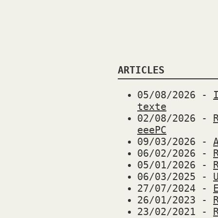
ARTICLES
05/08/2026
-
texte
02/08/2026
-
eeePC
09/03/2026
-
06/02/2026
-
05/01/2026
-
06/03/2025
-
27/07/2024
-
26/01/2023
-
23/02/2021
-