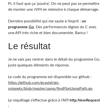
Pi, il faut que ça ‘poutre’. On ne peut pas se permettre
de monter une JVM en mémoire à chaque démarrage.
Dernière possibilité qui me saute à l’esprit :
un
programme
Go
. Des performances dignes du C avec
une API très riche et bien documentée. Banco !
Le résultat
Je ne vais pas rentrer dans le détail du programme Go,
juste quelques éléments de réponse.
Le code du programme est disponible sur github :
https://github.com/gcastel/go-
snippets/blob/master/upnp/findFbxUpnpPath.go
Le requêtage s’effectue grâce à l’API
http.NewRequest
: